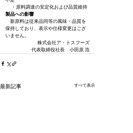
　 ・原料調達の安定化および品質維持
製品への影響
　新原料は従来品同等の風味・品質を
保持しており、表示や仕様変更はござ
いません。
株式会社ア・トスフーズ
代表取締役社長　小田原 浩
すべて表示
最新記事