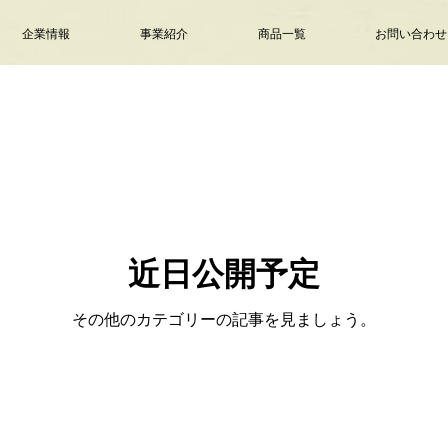
企業情報
事業紹介
商品一覧
お問い合わせ
近日公開予定
その他のカテゴリーの記事を見ましょう。